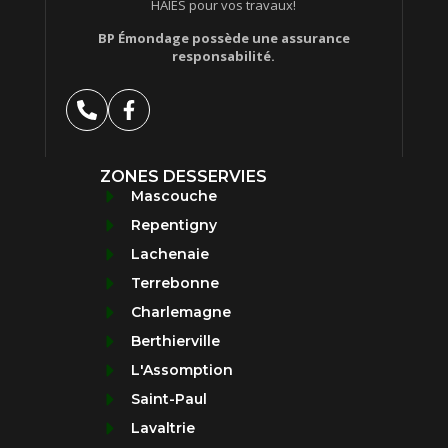
HAIES pour vos travaux!
BP Émondage possède une assurance
responsabilité.
ZONES DESSERVIES
Mascouche
Repentigny
Lachenaie
Terrebonne
Charlemagne
Berthierville
L'Assomption
Saint-Paul
Lavaltrie