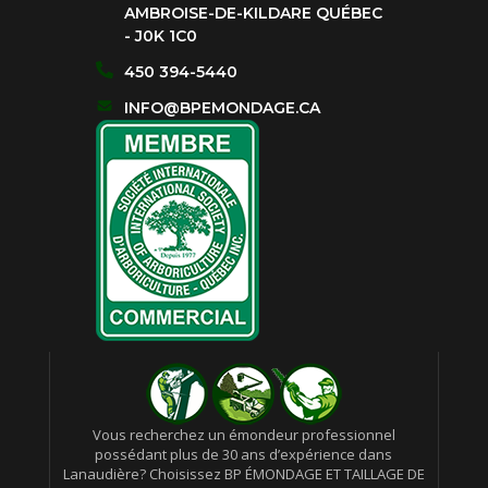
AMBROISE-DE-KILDARE QUÉBEC
- J0K 1C0
450 394-5440
INFO@BPEMONDAGE.CA
Vous recherchez un émondeur professionnel
possédant plus de 30 ans d’expérience dans
Lanaudière? Choisissez BP ÉMONDAGE ET TAILLAGE DE