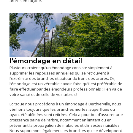
arbres en façade.
l’émondage en détail
Plusieurs croient qu’un émondage consiste simplement à
supprimer les repousses annuelles qui se retrouvent à
l’extrémité des branches et autour du tronc des arbres. Or,
l’émondage est un véritable savoir-faire qu’il est préférable de
faire effectuer par des émondeurs professionnels : il en va de
votre santé et de celle de vos arbres !
Lorsque nous procédons à un émondage à Berthierville, nous
vérifions toujours que les branches mortes, superflues ou
ayant été abîmées sont retirées. Cela a pour but d’assurer une
croissance saine de l’arbre, notamment en limitant ou en
prévenant la propagation de maladies et d’insectes nuisibles.
Nous supprimons également les branches qui se développent